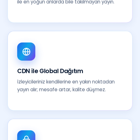
ile en yoğun anlarda bile takılmayan yayın.
CDN ile Global Dağıtım
İzleyicileriniz kendilerine en yakın noktadan
yayın alır; mesafe artar, kalite düşmez.