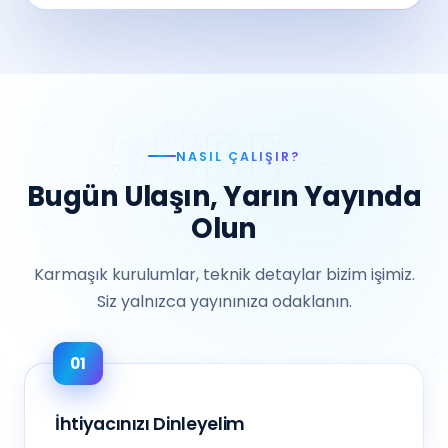
NASIL ÇALIŞIR?
Bugün Ulaşın, Yarın Yayında
Olun
Karmaşık kurulumlar, teknik detaylar bizim işimiz.
Siz yalnızca yayınınıza odaklanın.
İhtiyacınızı Dinleyelim