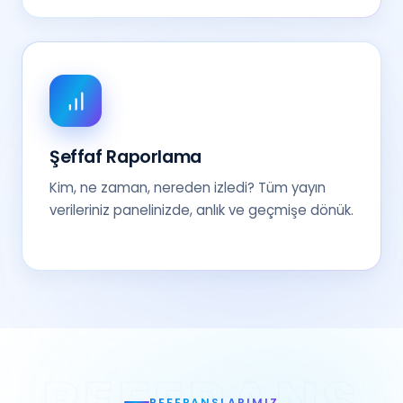
Şeffaf Raporlama
Kim, ne zaman, nereden izledi? Tüm yayın
verileriniz panelinizde, anlık ve geçmişe dönük.
REFERANSLARIMIZ