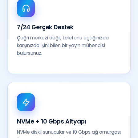
7/24 Gerçek Destek
Çağrı merkezi değil; telefonu açtığınızda
karşınızda işini bilen bir yayın mühendisi
bulursunuz.
NVMe + 10 Gbps Altyapı
NVMe diskli sunucular ve 10 Gbps ağ omurgası