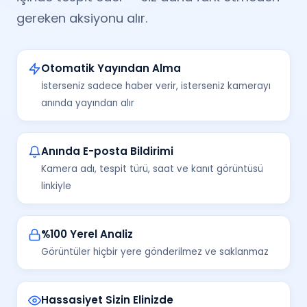
gereken aksiyonu alır.
Otomatik Yayından Alma
İsterseniz sadece haber verir, isterseniz kamerayı
anında yayından alır
Anında E-posta Bildirimi
Kamera adı, tespit türü, saat ve kanıt görüntüsü
linkiyle
%100 Yerel Analiz
Görüntüler hiçbir yere gönderilmez ve saklanmaz
Hassasiyet Sizin Elinizde