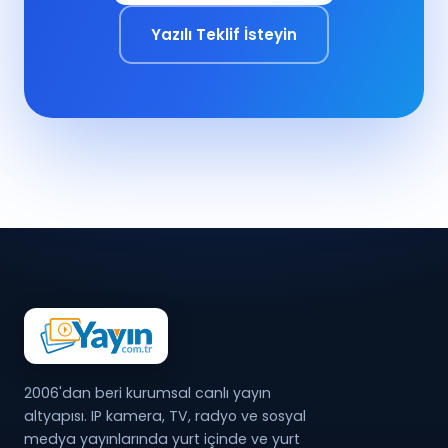
Yazılı Teklif İsteyin
2006'dan beri kurumsal canlı yayın
altyapısı. IP kamera, TV, radyo ve sosyal
medya yayınlarında yurt içinde ve yurt