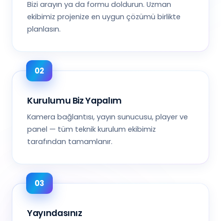
Bizi arayın ya da formu doldurun. Uzman
ekibimiz projenize en uygun çözümü birlikte
planlasın.
Kurulumu Biz Yapalım
Kamera bağlantısı, yayın sunucusu, player ve
panel — tüm teknik kurulum ekibimiz
tarafından tamamlanır.
Yayındasınız