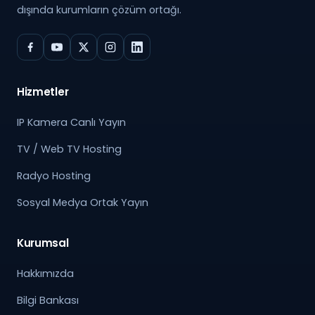
dışında kurumların çözüm ortağı.
Hizmetler
IP Kamera Canlı Yayın
TV / Web TV Hosting
Radyo Hosting
Sosyal Medya Ortak Yayın
Kurumsal
Hakkımızda
Bilgi Bankası