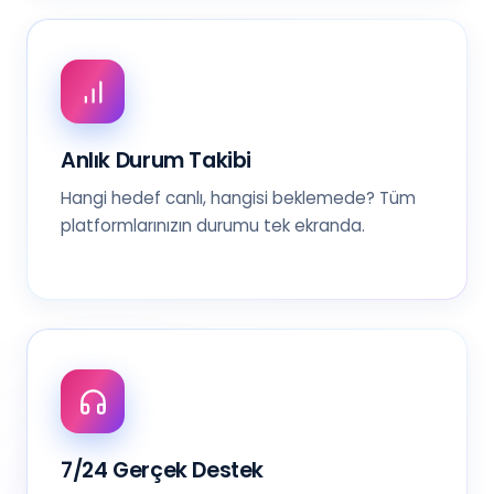
Anlık Durum Takibi
Hangi hedef canlı, hangisi beklemede? Tüm
platformlarınızın durumu tek ekranda.
7/24 Gerçek Destek