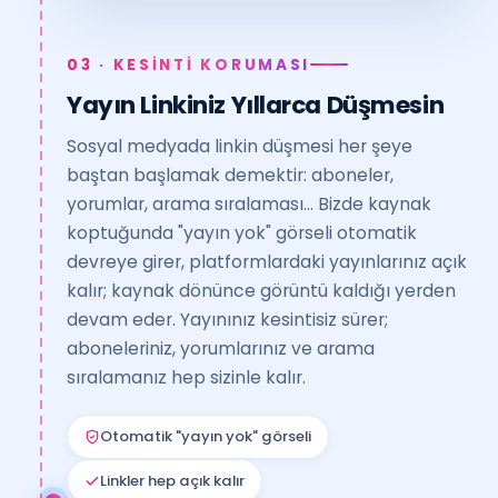
03 · KESİNTİ KORUMASI
Yayın Linkiniz Yıllarca Düşmesin
Sosyal medyada linkin düşmesi her şeye
baştan başlamak demektir: aboneler,
yorumlar, arama sıralaması… Bizde kaynak
koptuğunda "yayın yok" görseli otomatik
devreye girer, platformlardaki yayınlarınız açık
kalır; kaynak dönünce görüntü kaldığı yerden
devam eder. Yayınınız kesintisiz sürer;
aboneleriniz, yorumlarınız ve arama
sıralamanız hep sizinle kalır.
Otomatik "yayın yok" görseli
Linkler hep açık kalır