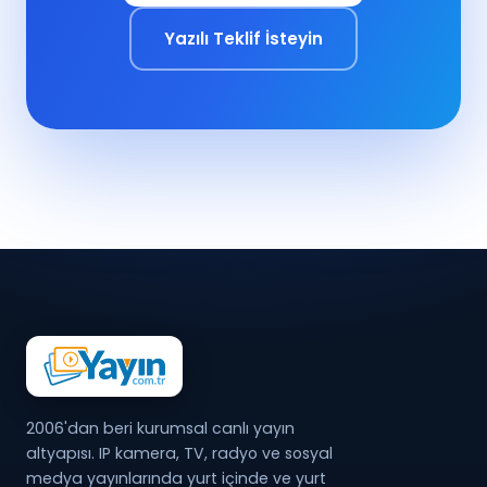
Yazılı Teklif İsteyin
2006'dan beri kurumsal canlı yayın
altyapısı. IP kamera, TV, radyo ve sosyal
medya yayınlarında yurt içinde ve yurt