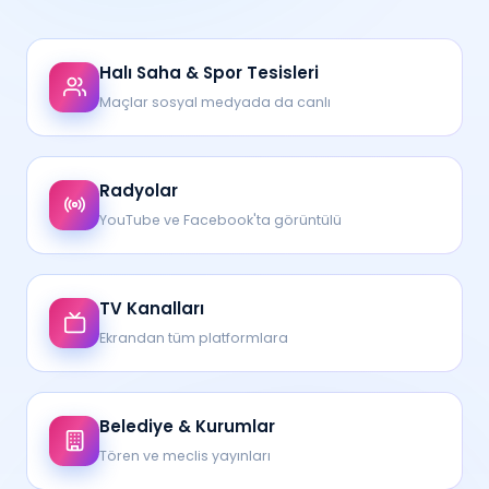
Halı Saha & Spor Tesisleri
Maçlar sosyal medyada da canlı
Radyolar
YouTube ve Facebook'ta görüntülü
TV Kanalları
Ekrandan tüm platformlara
Belediye & Kurumlar
Tören ve meclis yayınları