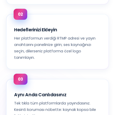
Hedeflerinizi Ekleyin
Her platformun verdiği RTMP adresi ve yayın
anahtarını panelinize girin; ses kaynağınızı
seçin, dilerseniz platforma özel logo
tanımlayın.
Aynı Anda Canlıdasınız
Tek tıkla tüm platformlarda yayındasınız.
Kesinti koruması nöbette: kaynak kopsa bile