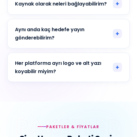
Kaynak olarak neleri bağlayabilirim?
Aynı anda kaç hedefe yayın
gönderebilirim?
Her platforma ayrı logo ve alt yazı
koyabilir miyim?
PAKETLER & FIYATLAR