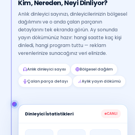
Kim, Nereden, Neyi Dinliyor?
Anlık dinleyici sayınızı, dinleyicilerinizin bölgesel
dağılımını ve o anda çalan parçanın
detaylarını tek ekranda görün. Ay sonunda
yayın dökümünüz hazır: hangi saatte kaç kişi
dinledi, hangi program tuttu — reklam
verenlerinize sunacağınız veri elinizde.
Anlık dinleyici sayısı
Bölgesel dağılım
Çalan parça detayı
Aylık yayın dökümü
Dinleyici İstatistikleri
CANLI