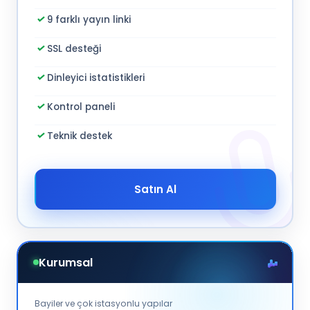
9 farklı yayın linki
SSL desteği
Dinleyici istatistikleri
Kontrol paneli
Teknik destek
Satın Al
Kurumsal
Bayiler ve çok istasyonlu yapılar