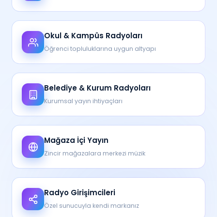
Okul & Kampüs Radyoları
Öğrenci topluluklarına uygun altyapı
Belediye & Kurum Radyoları
Kurumsal yayın ihtiyaçları
Mağaza İçi Yayın
Zincir mağazalara merkezi müzik
Radyo Girişimcileri
Özel sunucuyla kendi markanız