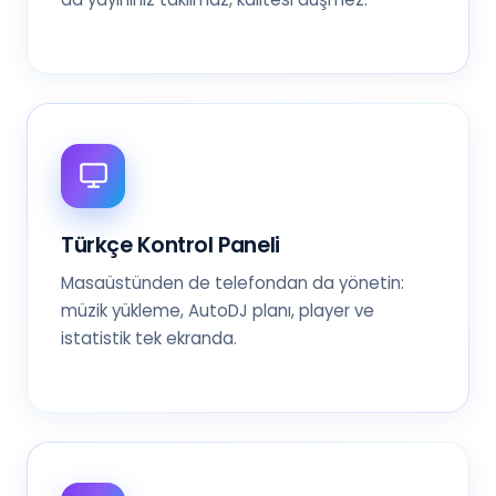
Türkçe Kontrol Paneli
Masaüstünden de telefondan da yönetin:
müzik yükleme, AutoDJ planı, player ve
istatistik tek ekranda.