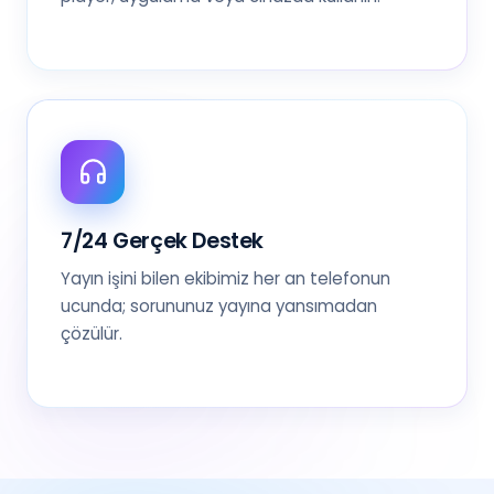
7/24 Gerçek Destek
Yayın işini bilen ekibimiz her an telefonun
ucunda; sorununuz yayına yansımadan
çözülür.