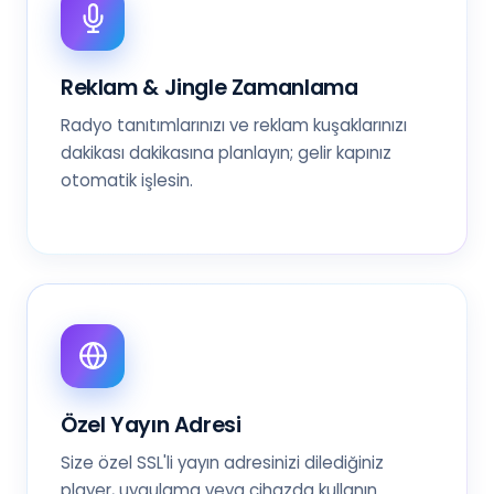
Reklam & Jingle Zamanlama
Radyo tanıtımlarınızı ve reklam kuşaklarınızı
dakikası dakikasına planlayın; gelir kapınız
otomatik işlesin.
Özel Yayın Adresi
Size özel SSL'li yayın adresinizi dilediğiniz
player, uygulama veya cihazda kullanın.