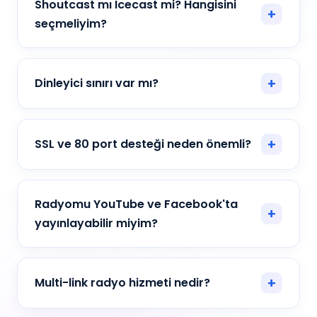
Shoutcast mı Icecast mi? Hangisini
seçmeliyim?
Dinleyici sınırı var mı?
SSL ve 80 port desteği neden önemli?
Radyomu YouTube ve Facebook'ta
yayınlayabilir miyim?
Multi-link radyo hizmeti nedir?