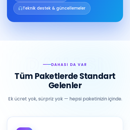
Teknik destek & güncellemeler
DAHASI DA VAR
Tüm Paketlerde Standart
Gelenler
Ek ücret yok, sürpriz yok — hepsi paketinizin içinde.