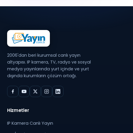
2006'dan beri kurumsal canlı yayın
altyapısı. IP kamera, TV, radyo ve sosyal
medya yayınlarında yurt içinde ve yurt
dışında kurumların çözüm ortağı.
Hizmetler
IP Kamera Canlı Yayın