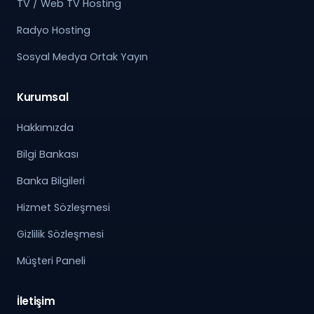
TV / Web TV Hosting
Radyo Hosting
Sosyal Medya Ortak Yayın
Kurumsal
Hakkımızda
Bilgi Bankası
Banka Bilgileri
Hizmet Sözleşmesi
Gizlilik Sözleşmesi
Müşteri Paneli
İletişim