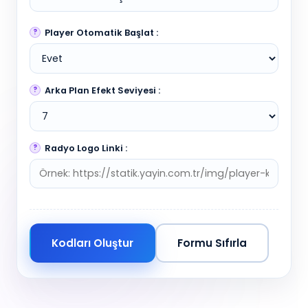
Player Otomatik Başlat :
Arka Plan Efekt Seviyesi :
Radyo Logo Linki :
Kodları Oluştur
Formu Sıfırla