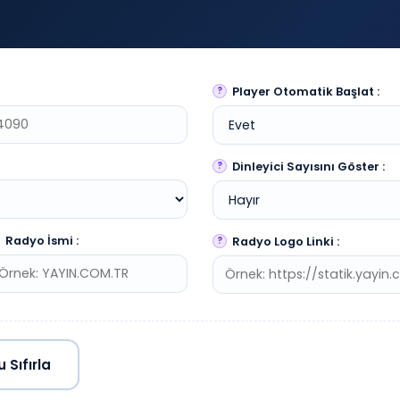
Player Otomatik Başlat :
Dinleyici Sayısını Göster :
Radyo İsmi :
Radyo Logo Linki :
 Sıfırla