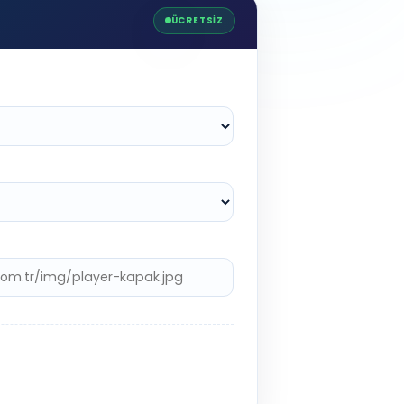
ÜCRETSİZ