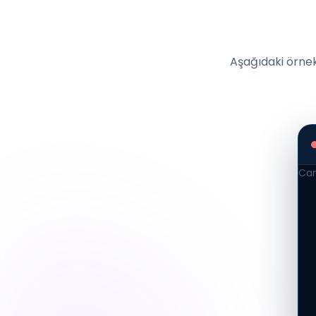
Aşağıdaki örnek