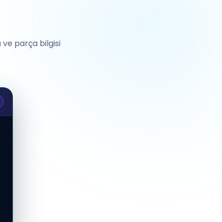
ve parça bilgisi